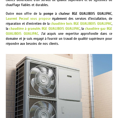
chauffage fiables et durables.
Outre mon offre de la
pompe à chaleur RGE QUALIBOIS QUALIPAC
,
Laurent Pecoul
vous propose
également des services d’installation, de
réparation et d’entretien de la
chaudière bois RGE QUALIBOIS QUALIPAC
,
la
chaudière à granulés RGE QUALIBOIS QUALIPAC
, la
chaudière gaz RGE
QUALIBOIS QUALIPAC
. J’ai acquis une expertise approfondie dans ce
domaine et je suis engagé à fournir un travail de qualité supérieure pour
répondre aux besoins de nos clients.