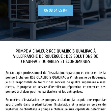
06 08 64 65 84
POMPE À CHALEUR RGE QUALIBOIS QUALIPAC À
VILLEFRANCHE DE ROUERGUE
: DES SOLUTIONS DE
CHAUFFAGE DURABLES ET ÉCONOMIQUES
En tant que professionnel de l’installation, réparation et entretien de la
pompe à chaleur RGE QUALIBOIS QUALIPAC
à
Villefranche de Rouergue
,
je suis responsable de fournir des services de qualité supérieure à mes
clients. Je propose un service d’installation, réparation et entretien des
pompes à chaleur pour les particuliers et les entreprises.
En matière d’installation de pompes à chaleur, j’ai acquis une expertise
approfondie dans la planification, l’installation et la mise en service de
systèmes de chauffage à pompe à chaleur. Je suis capable de déterminer