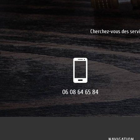
Cherchez-vous des servi
06 08 64 65 84
NAVIGATION