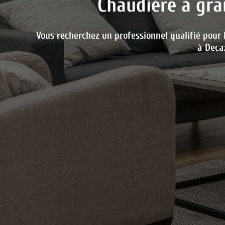
Chaudière à gr
Vous recherchez un professionnel qualifié pour 
à
Decaz