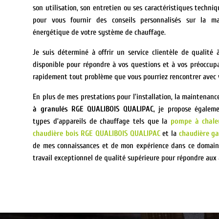
son utilisation, son entretien ou ses caractéristiques techni
pour vous fournir des conseils personnalisés sur la man
énergétique de votre système de chauffage.
Je suis déterminé à offrir un service clientèle de qualité 
disponible pour répondre à vos questions et à vos préoccupa
rapidement tout problème que vous pourriez rencontrer avec 
En plus de mes prestations pour l’installation, la maintenanc
à granulés RGE QUALIBOIS QUALIPAC
, je propose égaleme
types d’appareils de chauffage tels que la
pompe à chale
chaudière bois RGE QUALIBOIS QUALIPAC
et la
chaudière g
de mes connaissances et de mon expérience dans ce domaine
travail exceptionnel de qualité supérieure pour répondre aux 