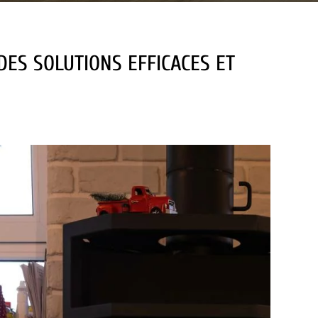
 DES SOLUTIONS EFFICACES ET