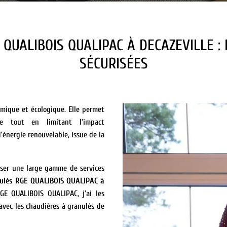
 QUALIBOIS QUALIPAC À
DECAZEVILLE
:
SÉCURISÉES
mique et écologique. Elle permet
ge tout en limitant l’impact
’énergie renouvelable, issue de la
poser une large gamme de services
nulés RGE QUALIBOIS QUALIPAC à
RGE QUALIBOIS QUALIPAC, j’ai les
avec les chaudières à granulés de