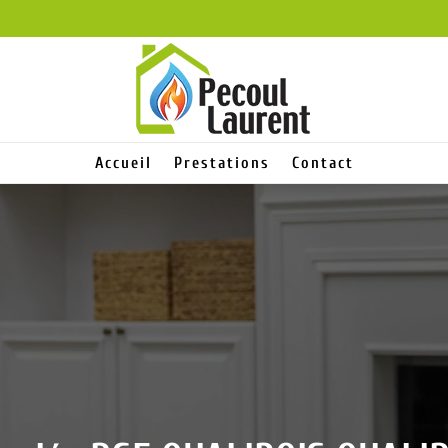
Accueil
Prestations
Contact