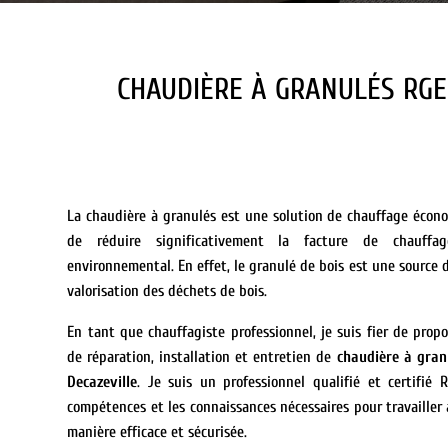
CHAUDIÈRE À GRANULÉS RGE
La chaudière à granulés est une solution de chauffage écono
de réduire significativement la facture de chauffa
environnemental. En effet, le granulé de bois est une source d
valorisation des déchets de bois.
En tant que chauffagiste professionnel, je suis fier de pro
de réparation, installation et entretien de
chaudière à gra
Decazeville
. Je suis un professionnel qualifié et certifié 
compétences et les connaissances nécessaires pour travailler 
manière efficace et sécurisée.