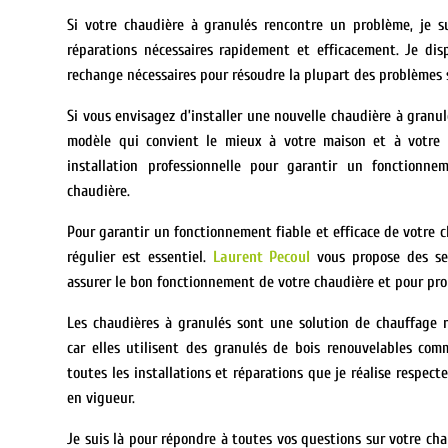
Si votre chaudière à granulés rencontre un problème, je su
réparations nécessaires rapidement et efficacement. Je dis
rechange nécessaires pour résoudre la plupart des problèmes 
Si vous envisagez d’installer une nouvelle chaudière à granulé
modèle qui convient le mieux à votre maison et à votre 
installation professionnelle pour garantir un fonctionn
chaudière.
Pour garantir un fonctionnement fiable et efficace de votre c
régulier est essentiel.
Laurent Pecoul
vous
propose des se
assurer le bon fonctionnement de votre chaudière et pour pro
Les chaudières à granulés sont une solution de chauffage 
car elles utilisent des granulés de bois renouvelables co
toutes les installations et réparations que je réalise respec
en vigueur.
Je suis là pour répondre à toutes vos questions sur votre cha